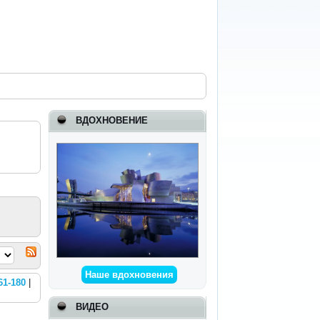
ВДОХНОВЕНИЕ
Наше вдохновения
61-180
|
ВИДЕО