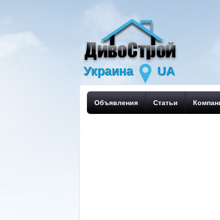
Украина
UA
Объявления
Статьи
Компан