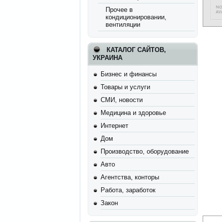
Прочее в
кондиционировании,
вентиляции
КАТАЛОГ САЙТОВ,
УКРАИНА
Бизнес и финансы
Товары и услуги
СМИ, новости
Медицина и здоровье
Интернет
Дом
Производство, оборудование
Авто
Агентства, конторы
Работа, заработок
Закон