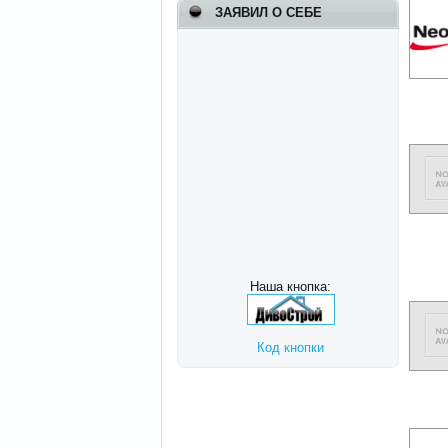
ЗАЯВИЛ О СЕБЕ
Наша кнопка:
Код кнопки