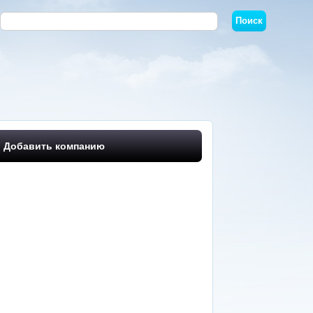
Добавить компанию